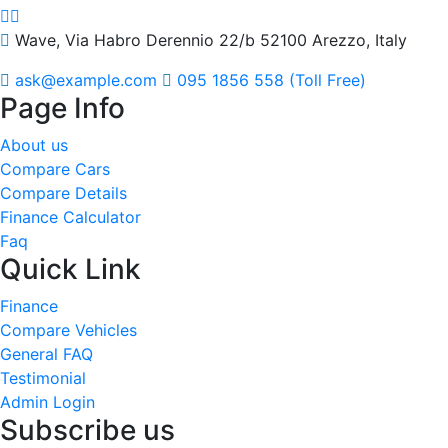
Wave, Via Habro Derennio 22/b 52100 Arezzo, Italy
ask@example.com
095 1856 558 (Toll Free)
Page Info
About us
Compare Cars
Compare Details
Finance Calculator
Faq
Quick Link
Finance
Compare Vehicles
General FAQ
Testimonial
Admin Login
Subscribe us