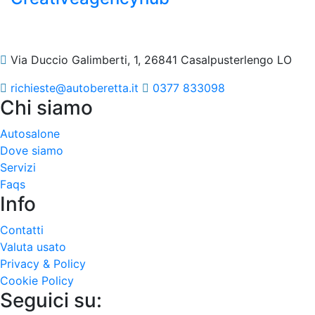
Via Duccio Galimberti, 1, 26841 Casalpusterlengo LO
richieste@autoberetta.it
0377 833098
Chi siamo
Autosalone
Dove siamo
Servizi
Faqs
Info
Contatti
Valuta usato
Privacy & Policy
Cookie Policy
Seguici su: