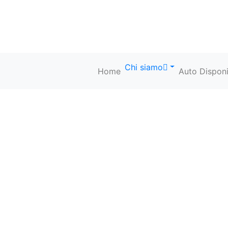
Chi siamo
Home
Auto Disponi