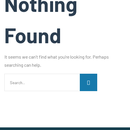
Nothing
Found
It seems we can’t find what you’re looking for. Perhaps
searching can help.