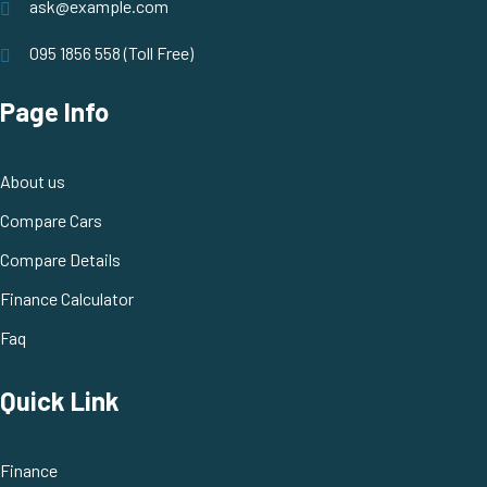
ask@example.com
095 1856 558 (Toll Free)
Page Info
About us
Compare Cars
Compare Details
Finance Calculator
Faq
Quick Link
Finance