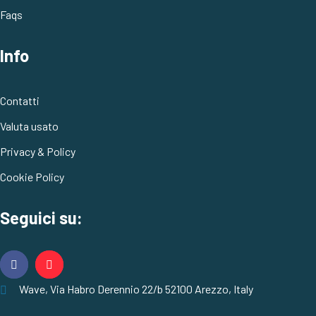
Faqs
Info
Contatti
Valuta usato
Privacy & Policy
Cookie Policy
Seguici su:
Wave, Via Habro Derennio 22/b 52100 Arezzo, Italy