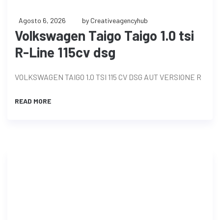
Agosto 6, 2026
by Creativeagencyhub
Volkswagen Taigo Taigo 1.0 tsi
R-Line 115cv dsg
VOLKSWAGEN TAIGO 1.0 TSI 115 CV DSG AUT VERSIONE R
READ MORE