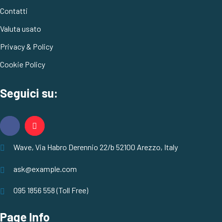
Contatti
Valuta usato
Privacy & Policy
Cookie Policy
Seguici su:
Wave, Via Habro Derennio 22/b 52100 Arezzo, Italy
ask@example.com
095 1856 558 (Toll Free)
Page Info