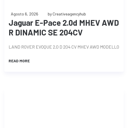
Agosto 6, 2026
by Creativeagencyhub
Jaguar E-Pace 2.0d MHEV AWD
R DINAMIC SE 204CV
LAND ROVER EVOQUE 2.0 D 204 CV MHEV AWD MODELLO
READ MORE