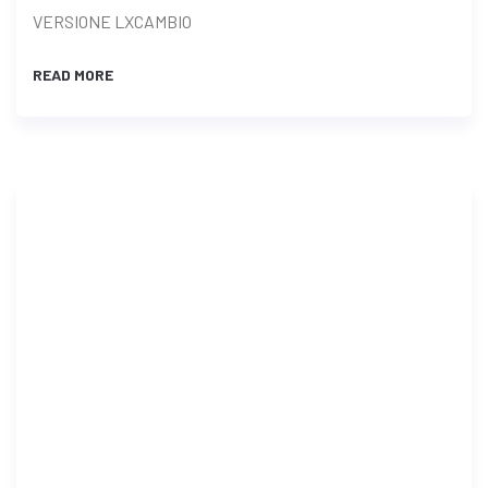
VERSIONE LXCAMBIO
READ MORE