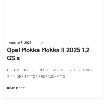
Agosto 6, 2026
by
Opel Mokka Mokka II 2025 1.2
GS s
OPEL MOKKA 1.2 TURBO 100CV VERSIONE GSVERNICE
BICOLORE TETTO NEROPACCHETTO
READ MORE