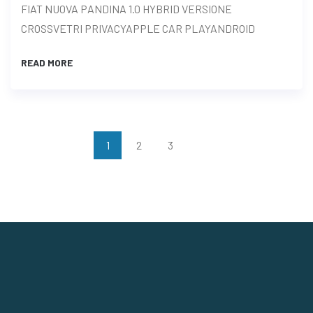
FIAT NUOVA PANDINA 1.0 HYBRID VERSIONE
CROSSVETRI PRIVACYAPPLE CAR PLAYANDROID
READ MORE
1
2
3