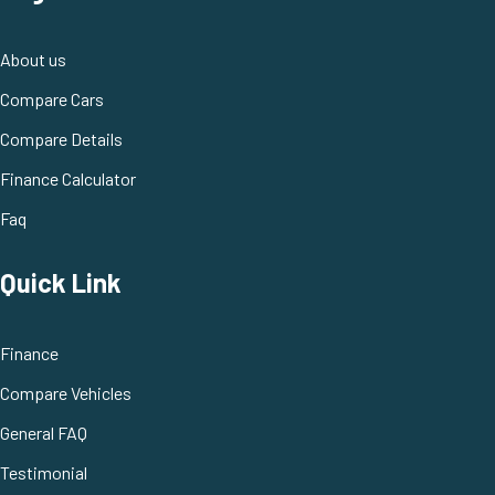
About us
Compare Cars
Compare Details
Finance Calculator
Faq
Quick Link
Finance
Compare Vehicles
General FAQ
Testimonial