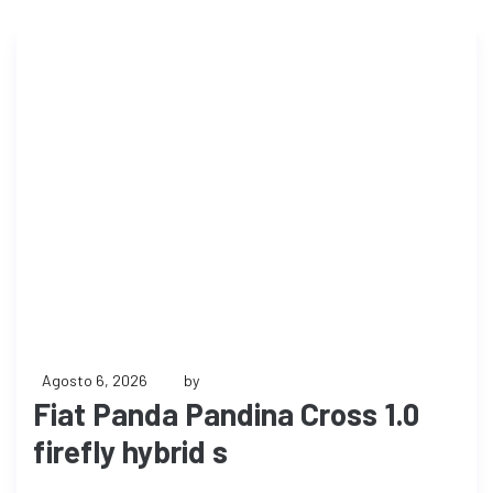
Agosto 6, 2026
by
Fiat Panda Pandina Cross 1.0
firefly hybrid s