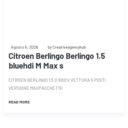
Agosto 6, 2026
by Creativeagencyhub
Citroen Berlingo Berlingo 1.5
bluehdi M Max s
CITROEN BERLINGO 1.5 D 100CV VETTURA 5 POSTI
VERSIONE MAXPACCHETTO
READ MORE