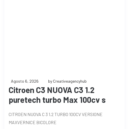
Agosto 6, 2026
by Creativeagencyhub
Citroen C3 NUOVA C3 1.2
puretech turbo Max 100cv s
CITROEN NUOVA C 3 1.2 TURBO 100CV VERSIONE
MAXVERNICE BICOLORE