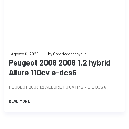
Agosto 6, 2026
by Creativeagencyhub
Peugeot 2008 2008 1.2 hybrid
Allure 110cv e-dcs6
PEUGEOT 2008 1.2 ALLURE 110 CV HYBRID E DCS 6
READ MORE