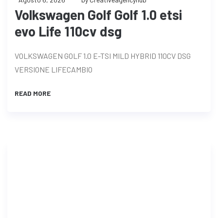
Volkswagen Golf Golf 1.0 etsi
evo Life 110cv dsg
VOLKSWAGEN GOLF 1.0 E-TSI MILD HYBRID 110CV DSG
VERSIONE LIFECAMBIO
READ MORE