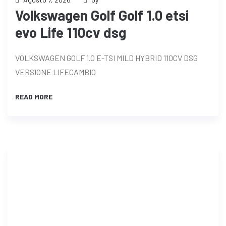
Volkswagen Golf Golf 1.0 etsi
evo Life 110cv dsg
VOLKSWAGEN GOLF 1.0 E-TSI MILD HYBRID 110CV DSG
VERSIONE LIFECAMBIO
READ MORE