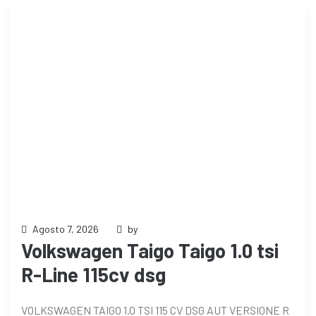
Agosto 7, 2026
by
Volkswagen Taigo Taigo 1.0 tsi
R-Line 115cv dsg
VOLKSWAGEN TAIGO 1.0 TSI 115 CV DSG AUT VERSIONE R