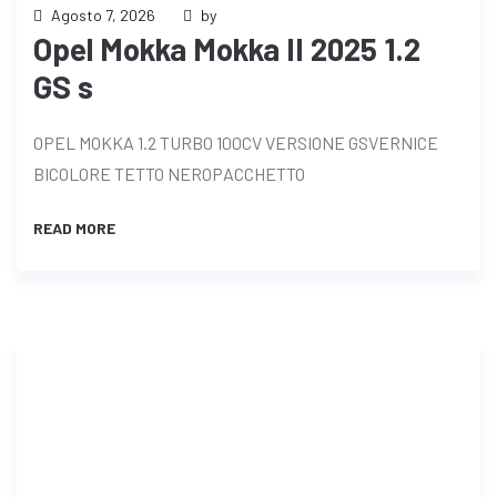
Agosto 7, 2026
by
Opel Mokka Mokka II 2025 1.2
GS s
OPEL MOKKA 1.2 TURBO 100CV VERSIONE GSVERNICE
BICOLORE TETTO NEROPACCHETTO
READ MORE