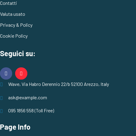
Contatti
Valuta usato
Privacy & Policy
Cookie Policy
Seguici su:
Wave, Via Habro Derennio 22/b 52100 Arezzo, Italy
ask@example.com
095 1856 558 (Toll Free)
Page Info