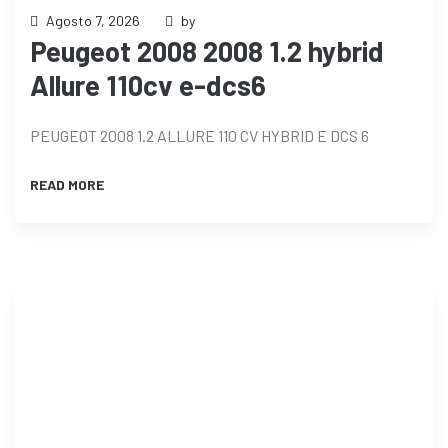
Agosto 7, 2026
by
Peugeot 2008 2008 1.2 hybrid
Allure 110cv e-dcs6
PEUGEOT 2008 1.2 ALLURE 110 CV HYBRID E DCS 6
READ MORE