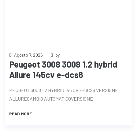
Agosto 7, 2026
by
Peugeot 3008 3008 1.2 hybrid
Allure 145cv e-dcs6
PEUGEOT 3008 1.2 HYBRID 145 CV E-DCS6 VERSIONE
ALLURECAMBIO AUTOMATICOVERSIONE
READ MORE