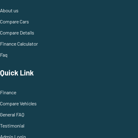
About us
Compare Cars
Compare Details
Finance Calculator
Faq
Quick Link
Finance
Compare Vehicles
General FAQ
Testimonial
Admin Login