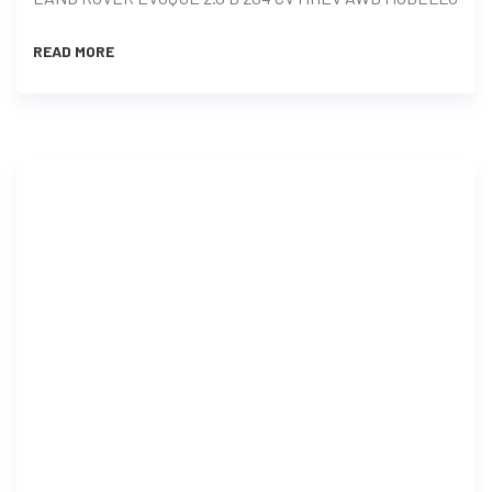
READ MORE