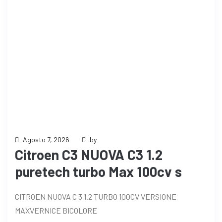
Agosto 7, 2026
by
Citroen C3 NUOVA C3 1.2
puretech turbo Max 100cv s
CITROEN NUOVA C 3 1.2 TURBO 100CV VERSIONE
MAXVERNICE BICOLORE