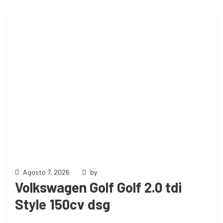
Agosto 7, 2026
by
Volkswagen Golf Golf 2.0 tdi
Style 150cv dsg