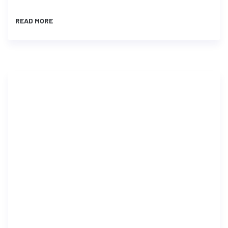
READ MORE