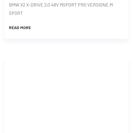
BMW X2 X-DRIVE 2.0 48V MSPORT PRO VERSIONE M
SPORT
READ MORE