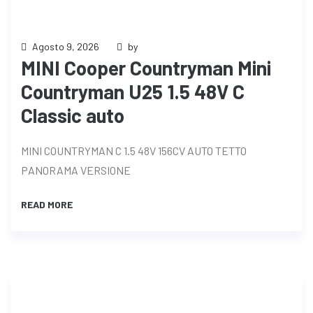
Agosto 9, 2026
by
MINI Cooper Countryman Mini
Countryman U25 1.5 48V C
Classic auto
MINI COUNTRYMAN C 1.5 48V 156CV AUTO TETTO
PANORAMA VERSIONE
READ MORE