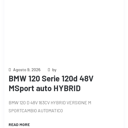
Agosto 9, 2026
by
BMW 120 Serie 120d 48V
MSport auto HYBRID
BMW 120 D 48V 163CV HYBRID VERSIONE M
SPORTCAMBIO AUTOMATICO
READ MORE