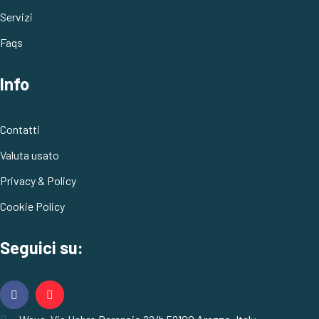
Servizi
Faqs
Info
Contatti
Valuta usato
Privacy & Policy
Cookie Policy
Seguici su: