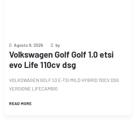
Agosto 9, 2026
by
Volkswagen Golf Golf 1.0 etsi
evo Life 110cv dsg
VOLKSWAGEN GOLF 1.0 E-TSI MILD HYBRID 110CV DSG
VERSIONE LIFECAMBIO
READ MORE