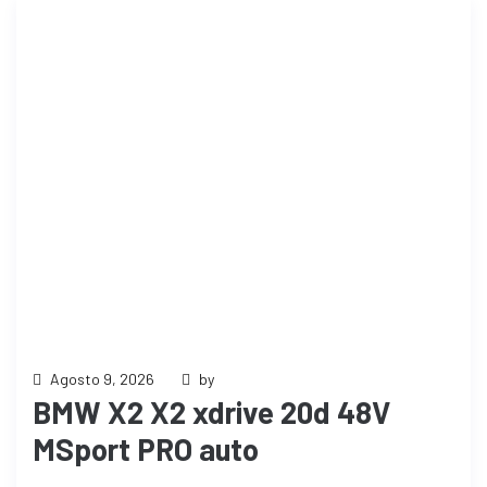
Agosto 9, 2026
by
BMW X2 X2 xdrive 20d 48V
MSport PRO auto