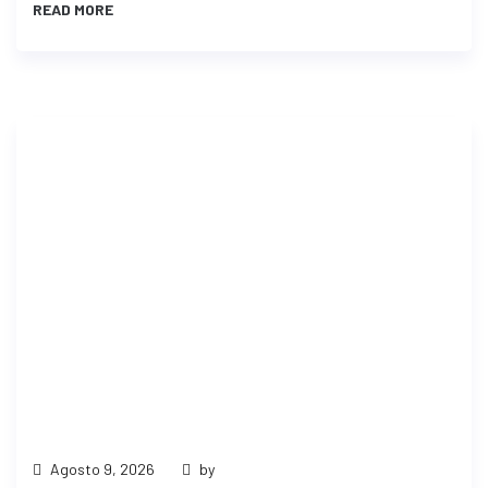
READ MORE
Agosto 9, 2026
by