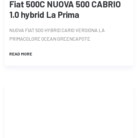
Fiat 500C NUOVA 500 CABRIO
1.0 hybrid La Prima
NUOVA FIAT 500 HYBRID CARIO VERSIONA LA
PRIMACOLORE OCEAN GREENCAPOTE
READ MORE