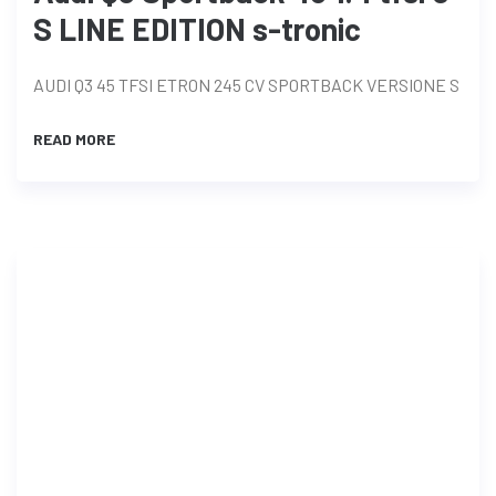
S LINE EDITION s-tronic
AUDI Q3 45 TFSI ETRON 245 CV SPORTBACK VERSIONE S
READ MORE